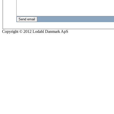
Send email
Copyright © 2012 Lodahl Danmark ApS